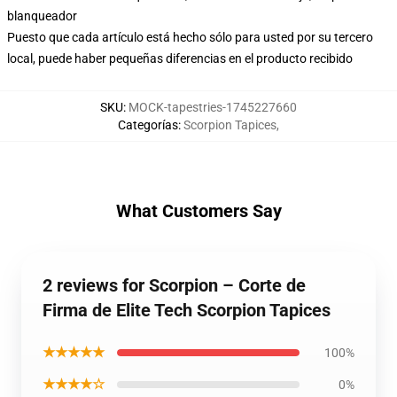
blanqueador
Puesto que cada artículo está hecho sólo para usted por su tercero
local, puede haber pequeñas diferencias en el producto recibido
SKU
:
MOCK-tapestries-1745227660
Categorías
:
Scorpion Tapices
,
What Customers Say
2 reviews for Scorpion – Corte de
Firma de Elite Tech Scorpion Tapices
★★★★★
100%
★★★★☆
0%