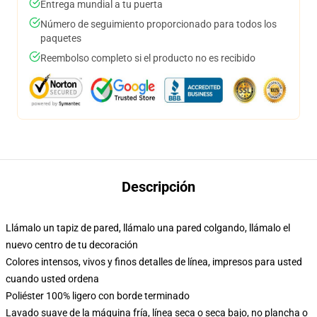
Entrega mundial a tu puerta
Número de seguimiento proporcionado para todos los
paquetes
Reembolso completo si el producto no es recibido
Descripción
Llámalo un tapiz de pared, llámalo una pared colgando, llámalo el
nuevo centro de tu decoración
Colores intensos, vivos y finos detalles de línea, impresos para usted
cuando usted ordena
Poliéster 100% ligero con borde terminado
Lavado suave de la máquina fría, línea seca o seca bajo, no plancha o