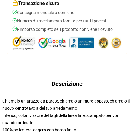
Transazione sicura
Consegna mondiale a domicilio
Numero di tracciamento fornito per tutti i pacchi
Rimborso completo se il prodotto non viene ricevuto
Descrizione
Chiamalo un arazzo da parete, chiamalo un muro appeso, chiamalo il
nuovo centrotavola del tuo arredamento
Intenso, colori vivaci e dettagli della linea fine, stampato per voi
quando ordinate
100% poliestere leggero con bordo finito