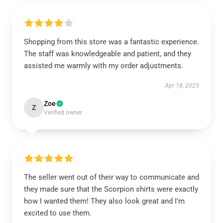
Shopping from this store was a fantastic experience.
The staff was knowledgeable and patient, and they
assisted me warmly with my order adjustments.
Apr 18, 2025
Zoe
Z
Verified owner
The seller went out of their way to communicate and
they made sure that the Scorpion shirts were exactly
how I wanted them! They also look great and I’m
excited to use them.