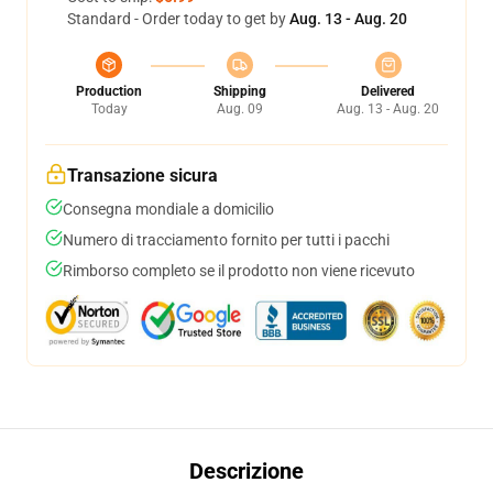
Standard - Order today to get by
Aug. 13 - Aug. 20
Production
Shipping
Delivered
Today
Aug. 09
Aug. 13 - Aug. 20
Transazione sicura
Consegna mondiale a domicilio
Numero di tracciamento fornito per tutti i pacchi
Rimborso completo se il prodotto non viene ricevuto
Descrizione