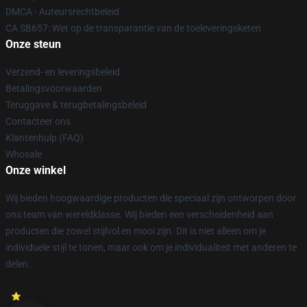
DMCA - Auteursrechtbeleid
CA SB657: Wet op de transparantie van de toeleveringsketen
Onze steun
Verzend- en leveringsbeleid
Betalingsvoorwaarden
Teruggave & terugbetalingsbeleid
Contacteer ons
Klantenhulp (FAQ)
Whosale
Onze winkel
Wij bieden hoogwaardige producten die speciaal zijn ontworpen door
ons team van wereldklasse. Wij bieden een verscheidenheid aan
producten die zowel stijlvol en mooi zijn. Dit is niet alleen om je
individuele stijl te tonen, maar ook om je individualiteit met anderen te
delen.