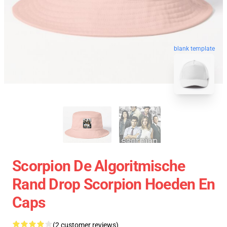
blank template
Scorpion De Algoritmische
Rand Drop Scorpion Hoeden En
Caps
(2 customer reviews)