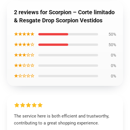
2 reviews for Scorpion – Corte limitado
& Resgate Drop Scorpion Vestidos
★★★★★
50%
★★★★☆
50%
★★★☆☆
0%
★★☆☆☆
0%
★☆☆☆☆
0%
The service here is both efficient and trustworthy,
contributing to a great shopping experience.