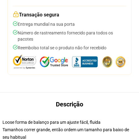
Transação segura
Entrega mundial na sua porta
Número de rastreamento fornecido para todos os
pacotes
Reembolso total se o produto não for recebido
Descrição
Loose forma de balanço para um ajuste fácil, fluida
Tamanhos correr grande, então ordem um tamanho para baixo de
seu habitual