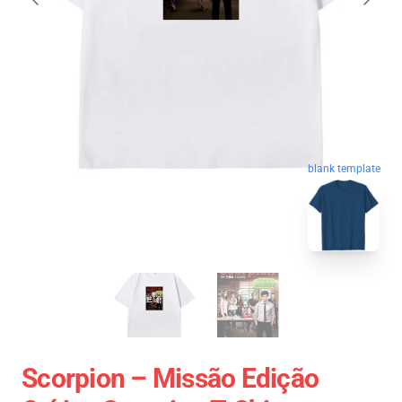
blank template
Scorpion – Missão Edição