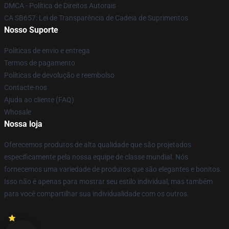
DMCA - Política de Direitos Autorais
CA SB657: Lei de Transparência de Cadeia de Suprimentos
Nosso Suporte
Políticas de envio e entrega
Termos de pagamento
Políticas de devolução e reembolso
Contacte-nos
Ajuda ao cliente (FAQ)
Whosale
Nossa loja
Oferecemos produtos de alta qualidade que são projetados
especificamente pela nossa equipe de classe mundial. Nós
fornecemos uma variedade de produtos que são elegantes e bonitos.
Isso não é apenas para mostrar seu estilo individual, mas também
para você compartilhar sua individualidade com os outros.