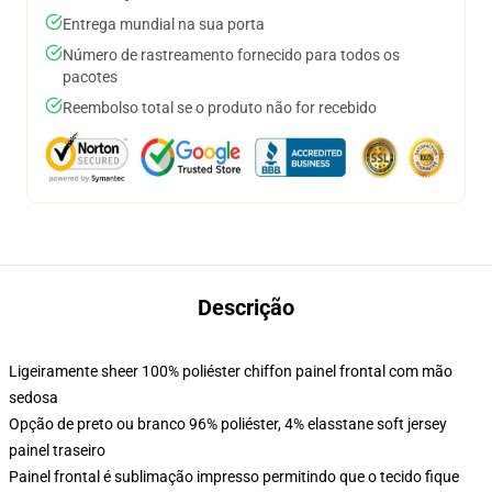
Entrega mundial na sua porta
Número de rastreamento fornecido para todos os
pacotes
Reembolso total se o produto não for recebido
Descrição
Ligeiramente sheer 100% poliéster chiffon painel frontal com mão
sedosa
Opção de preto ou branco 96% poliéster, 4% elasstane soft jersey
painel traseiro
Painel frontal é sublimação impresso permitindo que o tecido fique