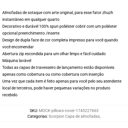
Almofadas de sotaque com arte original, para esse fator zhuzh
instantâneo em qualquer quarto
Decorativo e durável 100% spun poliéster cobrir com um poliéster
opcional preenchimento /inserte
Design de dupla face de cor completa impresso para você quando
você encomendar
Abertura zip escondida para um olhar limpo e fácil cuidado
Máquina lavável
Todas as capas de travesseiro de lançamento estão disponíveis
apenas como cobertura ou como cobertura com inserção
Uma vez que cada item é feito apenas para você pelo seu atendente
local de terceiros, pode haver pequenas variações no produto
recebido
SKU
:
MOCK-pillows-cover-1745227663
Categorias
:
Scorpion Capa de almofadas
,