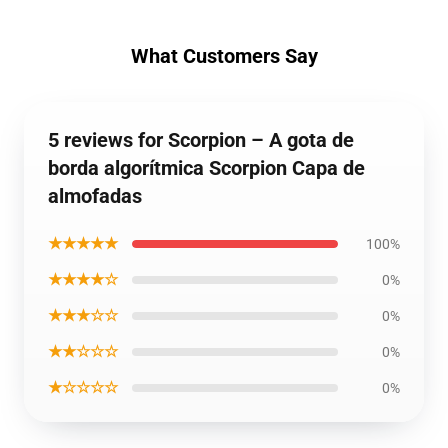
What Customers Say
5 reviews for Scorpion – A gota de
borda algorítmica Scorpion Capa de
almofadas
★★★★★
100%
★★★★☆
0%
★★★☆☆
0%
★★☆☆☆
0%
★☆☆☆☆
0%