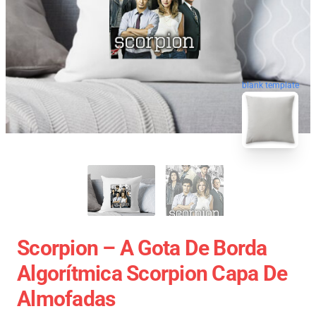
blank template
Scorpion – A Gota De Borda
Algorítmica Scorpion Capa De
Almofadas