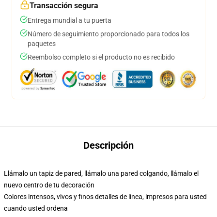
Transacción segura
Entrega mundial a tu puerta
Número de seguimiento proporcionado para todos los
paquetes
Reembolso completo si el producto no es recibido
Descripción
Llámalo un tapiz de pared, llámalo una pared colgando, llámalo el
nuevo centro de tu decoración
Colores intensos, vivos y finos detalles de línea, impresos para usted
cuando usted ordena