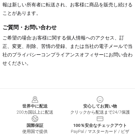
報は新しい所有者に転送され、お客様に商品を販売し続ける
ことがあります。
ご質問・お問い合わせ
ご希望の場合:お客様に関する個人情報へのアクセス、訂
正、変更、削除、苦情の登録、または当社の電子メールで当
社のプライバシーコンプライアンスオフィサーにお問い合わ
せください。
Footer
世界中に配送
安心してお買い物
200カ国以上に配送
クリックから配送まで24/7保護
国際保証
100％安全なチェックアウト
使用国で提供
PayPal / マスターカード / ビザ