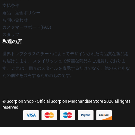
支払条件
返品・返金ポリシー
お問い合わせ
カスタマーサポート(FAQ)
スタッフ
私達の店
世界トップクラスのチームによってデザインされた高品質な製品を
お届けします。 スタイリッシュで綺麗な商品をご用意しておりま
す。 これは、個々のスタイルを表示するだけでなく、他の人とあな
たの個性を共有するためのものです。
© Scorpion Shop - Official Scorpion Merchandise Store 2026 all rights
reserved