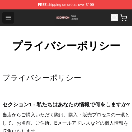
FREE
shipping on orders over $100
Scorpion Shop - Official Scorpion Merchandise Store
Open menu
プライバシーポリシー
プライバシーポリシー
— — —
セクション1 - 私たちはあなたの情報で何をしますか?
当店からご購入いただく際は、購入・販売プロセスの一環と
して、お名前、ご住所、Eメールアドレスなどの個人情報を
収集いたします。