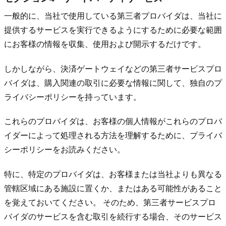
一般的に、当社で使用している第三者プロバイダは、当社に
提供するサービスを実行できるようにするために必要な範囲
にお客様の情報を収集、使用および開示するだけです。
しかしながら、決済ゲートウェイなどの第三者サービスプロ
バイダは、購入関連の取引に必要な情報に関して、独自のプ
ライバシーポリシーを持っています。
これらのプロバイダは、お客様の個人情報がこれらのプロバ
イダーによって処理される方法を理解するために、プライバ
シーポリシーをお読みください。
特に、特定のプロバイダは、お客様または当社よりも異なる
管轄区域にある施設に置くか、またはある可能性があること
を覚えておいてください。 そのため、第三者サービスプロ
バイダのサービスを含む取引を続行する場合、そのサービス