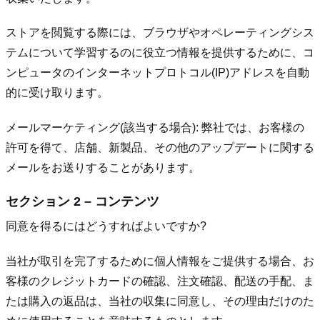
ストアを閲覧する際には、ブラウザやオペレーティングシス
テムについて学習するのに役立つ情報を提供するために、コ
ンピュータのインターネットプロトコル(IP)アドレスを自動
的に受け取ります。
メールマーケティング(該当する場合): 弊社では、お客様の
許可を得て、店舗、新製品、その他のアップデートに関する
メールをお送りすることがあります。
セクション 2 – コンテンツ
同意を得るにはどうすればよいですか?
当社が取引を完了するために個人情報をご提供する場合、お
客様のクレジットカードの確認、注文確認、配送の手配、ま
たは購入の返品は、当社の収集に同意し、その理由だけのた