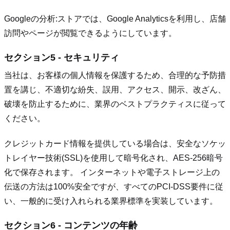
Googleの分析:
ストアでは、Google Analyticsを利用し、店舗
訪問やページが閲覧できるようにしています。
セクション5 - セキュリティ
当社は、お客様の個人情報を保護するため、合理的な予防措
置を講じ、不適切な紛失、誤用、アクセス、開示、改ざん、
破壊を防止するために、業界のベストプラクティスに従って
ください。
クレジットカード情報を提供している場合は、安全なソケッ
トレイヤー技術(SSL)を使用して暗号化され、AES-256暗号
化で保存されます。 インターネットや電子ストレージ上の
伝送の方法は100%安全ですが、すべてのPCI-DSS要件に従
い、一般的に受け入れられる業界標準を実装しています。
セクション6 - コンテンツの年齢