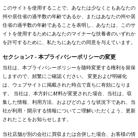
このサイトを使用することで、あなたは少なくともあなたの
州や居住省の過半数の年齢であるか、またはあなたの州や居
住省の過半数の年齢であることを表明し、あなたは、このサ
イトを使用するためにあなたのマイナーな扶養者のいずれか
を許可するために、私たちにあなたの同意を与えています。
セクション7 - 本プライバシーポリシーの変更
当社は、本プライバシーポリシーを随時変更する権利を留保
しますので、頻繁にご確認ください。 変更および明確化
は、ウェブサイトに掲載された時点で直ちに有効になりま
す。 当社は、本方針に材料が変更された場合、当社は、収
集した情報、利用方法、およびどのような状況下であれ、当
社が利用・開示する情報についてご理解いただくよう、更新
されたことをお知らせします。
当社店舗が別の会社に買収または合併した場合、お客様の情