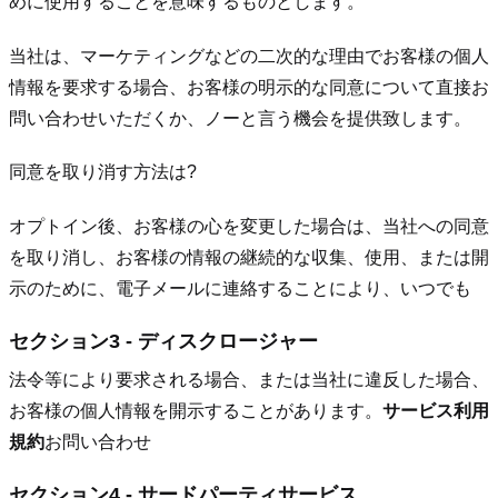
めに使用することを意味するものとします。
当社は、マーケティングなどの二次的な理由でお客様の個人
情報を要求する場合、お客様の明示的な同意について直接お
問い合わせいただくか、ノーと言う機会を提供致します。
同意を取り消す方法は?
オプトイン後、お客様の心を変更した場合は、当社への同意
を取り消し、お客様の情報の継続的な収集、使用、または開
示のために、電子メールに連絡することにより、いつでも
セクション3 - ディスクロージャー
法令等により要求される場合、または当社に違反した場合、
お客様の個人情報を開示することがあります。
サービス利用
規約
お問い合わせ
セクション4 - サードパーティサービス