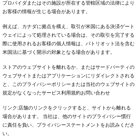
プロバイダまたはその施設が所在する管轄区域の法律により
お客様の情報が生じる場合があります。
例えば、カナダに拠点を構え、取引が米国にある決済ゲート
ウェイによって処理されている場合は、その取引を完了する
際に使用されるお客様の個人情報は、パトリオット法を含む
米国法に基づく開示の対象となる場合があります。
ストアのウェブサイトを離れるか、またはサードパーティの
ウェブサイトまたはアプリケーションにリダイレクトされる
と、このプライバシーポリシーまたは当社のウェブサイトの
規定がなくなった
サービス利用規約
お問い合わせ
リンク:
店舗のリンクをクリックすると、サイトから離れる
場合があります。 当社は、他のサイトのプライバシー慣行
に責任を負い、プライバシーステートメントをお読みくださ
い。