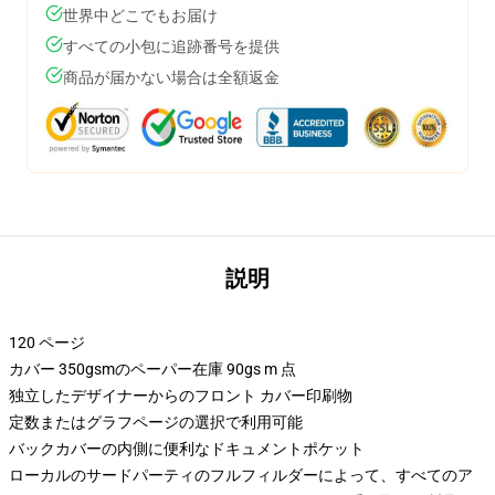
世界中どこでもお届け
すべての小包に追跡番号を提供
商品が届かない場合は全額返金
説明
120 ページ
カバー 350gsmのペーパー在庫 90gs m 点
独立したデザイナーからのフロント カバー印刷物
定数またはグラフページの選択で利用可能
バックカバーの内側に便利なドキュメントポケット
ローカルのサードパーティのフルフィルダーによって、すべてのア