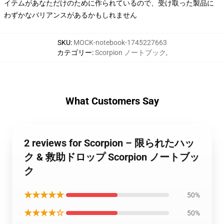
イテムがあなただけのために作られているので、受け取った製品に
わずかなバリアンスがあるかもしれません
SKU
:
MOCK-notebook-1745227663
カテゴリー
:
Scorpion ノートブック
,
What Customers Say
2 reviews for Scorpion – 限られたハッ
ク & 救助ドロップ Scorpion ノートブッ
ク
★★★★★
50%
★★★★☆
50%