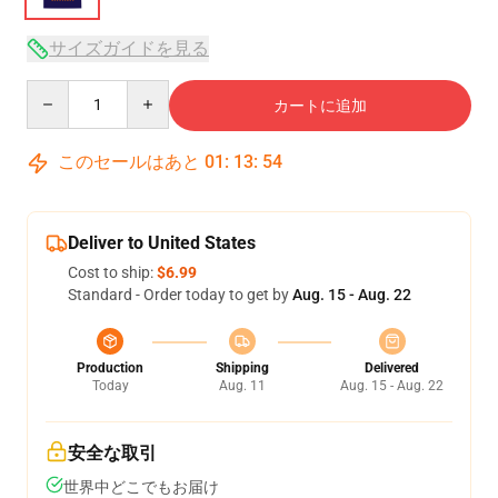
サイズガイドを見る
Quantity
カートに追加
このセールはあと
01
:
13
:
53
Deliver to United States
Cost to ship:
$6.99
Standard - Order today to get by
Aug. 15 - Aug. 22
Production
Shipping
Delivered
Today
Aug. 11
Aug. 15 - Aug. 22
安全な取引
世界中どこでもお届け