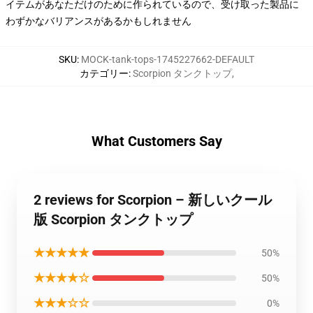
イテムがあなただけのために作られているので、受け取った製品に
わずかなバリアンスがあるかもしれません
SKU
:
MOCK-tank-tops-1745227662-DEFAULT
カテゴリー
:
Scorpion タンクトップ
,
What Customers Say
2 reviews for Scorpion – 新しいクール
版 Scorpion タンクトップ
★★★★★
50%
★★★★☆
50%
★★★☆☆
0%