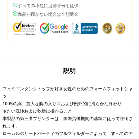
すべての小包に追跡番号を提供
商品が届かない場合は全額返金
説明
フェミニンタンクトップが好き女性のためのフォームフィットシャ
ツ
100%の綿、寛大な腕の入り口および例外的に滑らかな終わり
冷たい洗浄および乾燥に掛かること
本製品の第三者プリンターは、国際労働機関の基準に従って評価さ
れます。
ローカルのサードパーティのフルフィルダーによって、すべてのア