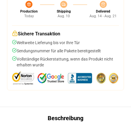
Production
Shipping
Delivered
Today
Aug. 10
Aug. 14 - Aug. 21
Sichere Transaktion
Weltweite Lieferung bis vor Ihre Tür
Sendungsnummer für alle Pakete bereitgestellt
Vollständige Rückerstattung, wenn das Produkt nicht
erhalten wurde
Beschreibung