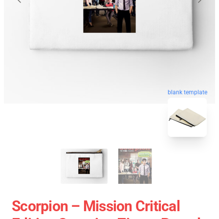
blank template
Scorpion – Mission Critical