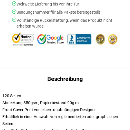
Weltweite Lieferung bis vor Ihre Tür
Sendungsnummer für alle Pakete bereitgestellt
Vollständige Rückerstattung, wenn das Produkt nicht
erhalten wurde
Beschreibung
120 Seiten
Abdeckung 350gsm, Papierbestand 90g m
Front Cover Print von einem unabhängigen Designer
Erhältlich in einer Auswahl von reglementierten oder graphischen
Seiten