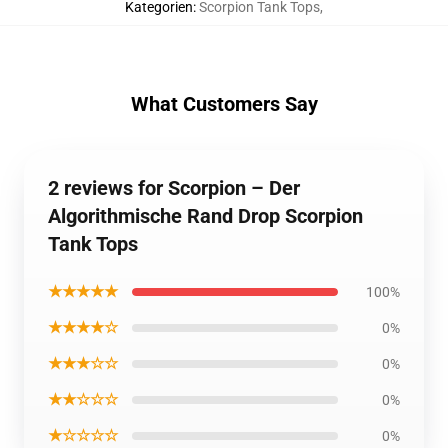
Kategorien
:
Scorpion Tank Tops
,
What Customers Say
2 reviews for Scorpion – Der
Algorithmische Rand Drop Scorpion
Tank Tops
★★★★★
100%
★★★★☆
0%
★★★☆☆
0%
★★☆☆☆
0%
★☆☆☆☆
0%