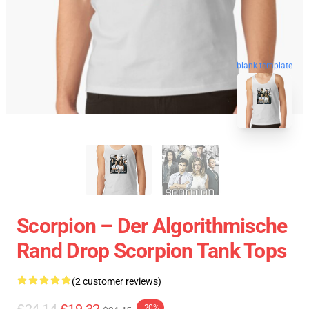
blank template
Scorpion – Der Algorithmische
Rand Drop Scorpion Tank Tops
(2 customer reviews)
-20%