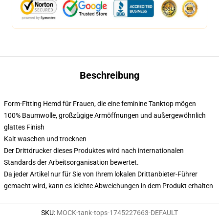
Beschreibung
Form-Fitting Hemd für Frauen, die eine feminine Tanktop mögen
100% Baumwolle, großzügige Armöffnungen und außergewöhnlich
glattes Finish
Kalt waschen und trocknen
Der Drittdrucker dieses Produktes wird nach internationalen
Standards der Arbeitsorganisation bewertet.
Da jeder Artikel nur für Sie von Ihrem lokalen Drittanbieter-Führer
gemacht wird, kann es leichte Abweichungen in dem Produkt erhalten
SKU
:
MOCK-tank-tops-1745227663-DEFAULT