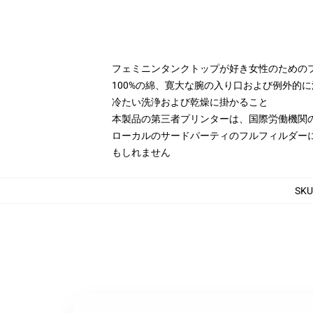
フェミニンタンクトップが好き女性のための
100%の綿、寛大な腕の入り口および例外的
冷たい洗浄および乾燥に掛かること
本製品の第三者プリンターは、国際労働機関
ローカルのサードパーティのフルフィルダー
もしれません
SKU