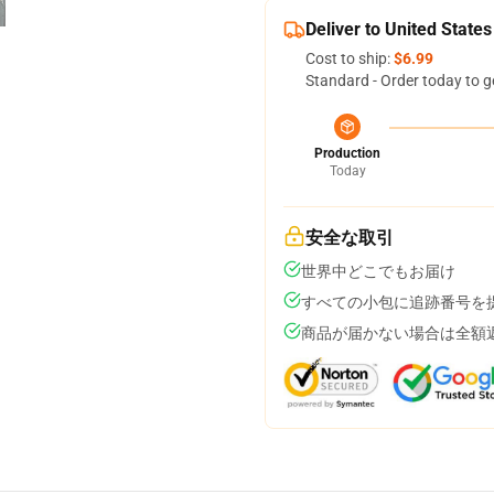
Deliver to United States
Cost to ship:
$6.99
Standard - Order today to g
Production
Today
安全な取引
世界中どこでもお届け
すべての小包に追跡番号を
商品が届かない場合は全額