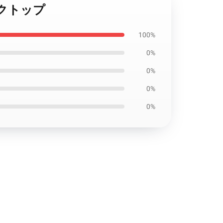
タンクトップ
100%
0%
0%
0%
0%