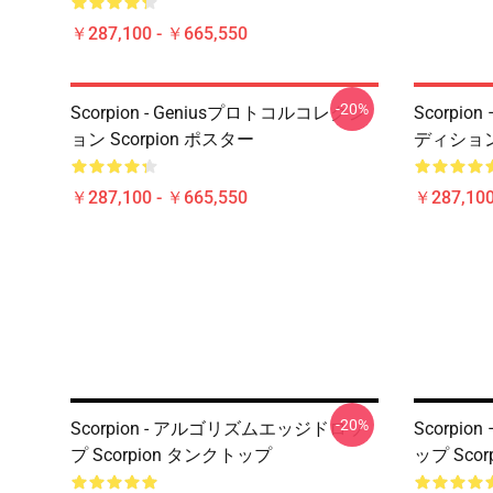
￥287,100 - ￥665,550
-20%
Scorpion - Geniusプロトコルコレクシ
Scorpi
ョン Scorpion ポスター
ディション 
￥287,100 - ￥665,550
￥287,100
-20%
Scorpion - アルゴリズムエッジドロッ
Scorpi
プ Scorpion タンクトップ
ップ Sco