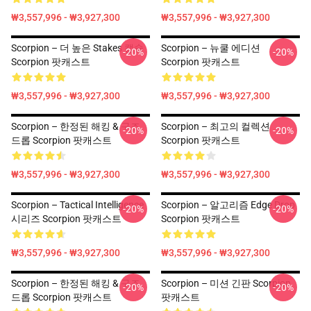
₩3,557,996 - ₩3,927,300
₩3,557,996 - ₩3,927,300
Scorpion – 더 높은 Stakes 캡슐
Scorpion – 뉴쿨 에디션
-20%
-20%
Scorpion 팟캐스트
Scorpion 팟캐스트
₩3,557,996 - ₩3,927,300
₩3,557,996 - ₩3,927,300
Scorpion – 한정된 해킹 & 구조
Scorpion – 최고의 컬렉션
-20%
-20%
드롭 Scorpion 팟캐스트
Scorpion 팟캐스트
₩3,557,996 - ₩3,927,300
₩3,557,996 - ₩3,927,300
Scorpion – Tactical Intelligence
Scorpion – 알고리즘 Edge Drop
-20%
-20%
시리즈 Scorpion 팟캐스트
Scorpion 팟캐스트
₩3,557,996 - ₩3,927,300
₩3,557,996 - ₩3,927,300
Scorpion – 한정된 해킹 & 구조
Scorpion – 미션 긴판 Scorpion
-20%
-20%
드롭 Scorpion 팟캐스트
팟캐스트