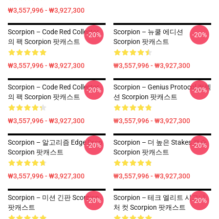
₩3,557,996 - ₩3,927,300
Scorpion – Code Red Collector
Scorpion – 뉴쿨 에디션
-20%
-20%
의 팩 Scorpion 팟캐스트
Scorpion 팟캐스트
₩3,557,996 - ₩3,927,300
₩3,557,996 - ₩3,927,300
Scorpion – Code Red Collector
Scorpion – Genius Protocol 컬렉
-20%
-20%
의 팩 Scorpion 팟캐스트
션 Scorpion 팟캐스트
₩3,557,996 - ₩3,927,300
₩3,557,996 - ₩3,927,300
Scorpion – 알고리즘 Edge Drop
Scorpion – 더 높은 Stakes 캡슐
-20%
-20%
Scorpion 팟캐스트
Scorpion 팟캐스트
₩3,557,996 - ₩3,927,300
₩3,557,996 - ₩3,927,300
Scorpion – 미션 긴판 Scorpion
Scorpion – 테크 엘리트 시그니
-20%
-20%
팟캐스트
처 컷 Scorpion 팟캐스트