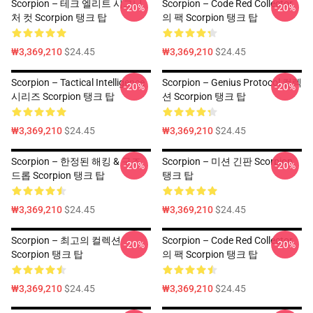
Scorpion – 테크 엘리트 시그니
Scorpion – Code Red Collector
-20%
-20%
처 컷 Scorpion 탱크 탑
의 팩 Scorpion 탱크 탑
₩3,369,210
$24.45
₩3,369,210
$24.45
Scorpion – Tactical Intelligence
Scorpion – Genius Protocol 컬렉
-20%
-20%
시리즈 Scorpion 탱크 탑
션 Scorpion 탱크 탑
₩3,369,210
$24.45
₩3,369,210
$24.45
Scorpion – 한정된 해킹 & 구조
Scorpion – 미션 긴판 Scorpion
-20%
-20%
드롭 Scorpion 탱크 탑
탱크 탑
₩3,369,210
$24.45
₩3,369,210
$24.45
Scorpion – 최고의 컬렉션
Scorpion – Code Red Collector
-20%
-20%
Scorpion 탱크 탑
의 팩 Scorpion 탱크 탑
₩3,369,210
$24.45
₩3,369,210
$24.45