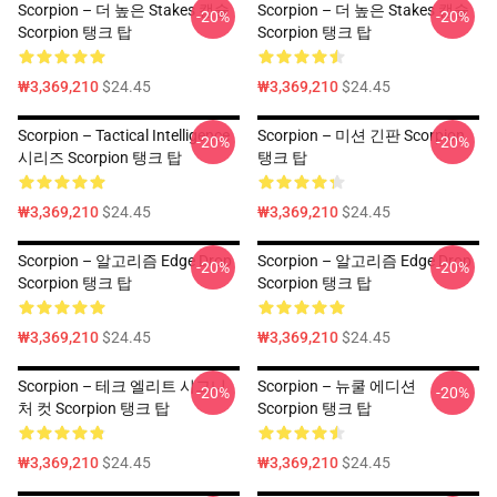
Scorpion – 더 높은 Stakes 캡슐
Scorpion – 더 높은 Stakes 캡슐
-20%
-20%
Scorpion 탱크 탑
Scorpion 탱크 탑
₩3,369,210
$24.45
₩3,369,210
$24.45
Scorpion – Tactical Intelligence
Scorpion – 미션 긴판 Scorpion
-20%
-20%
시리즈 Scorpion 탱크 탑
탱크 탑
₩3,369,210
$24.45
₩3,369,210
$24.45
Scorpion – 알고리즘 Edge Drop
Scorpion – 알고리즘 Edge Drop
-20%
-20%
Scorpion 탱크 탑
Scorpion 탱크 탑
₩3,369,210
$24.45
₩3,369,210
$24.45
Scorpion – 테크 엘리트 시그니
Scorpion – 뉴쿨 에디션
-20%
-20%
처 컷 Scorpion 탱크 탑
Scorpion 탱크 탑
₩3,369,210
$24.45
₩3,369,210
$24.45