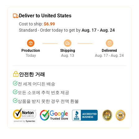
Deliver to United States
Cost to ship:
$6.99
Standard - Order today to get by
Aug. 17 - Aug. 24
Production
Shipping
Delivered
Today
Aug. 13
Aug. 17 - Aug. 24
안전한 거래
전 세계 어디든 배송
모든 소포에 추적 번호 제공
상품을 받지 못한 경우 전액 환불