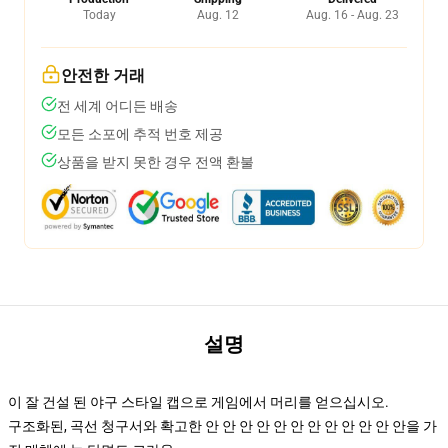
Today
Aug. 12
Aug. 16 - Aug. 23
안전한 거래
전 세계 어디든 배송
모든 소포에 추적 번호 제공
상품을 받지 못한 경우 전액 환불
설명
이 잘 건설 된 야구 스타일 캡으로 게임에서 머리를 얻으십시오.
구조화된, 곡선 청구서와 확고한 안 안 안 안 안 안 안 안 안 안 안 안을 가