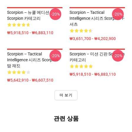
Scorpion – 뉴쿨 에디션
Scorpion – Tactical
-20%
-20%
Scorpion 카테고리
Intelligence 시리즈 Scorpion T-
셔츠
₩5,918,510 - ₩6,883,110
₩3,651,700 - ₩4,202,900
Scorpion – Tactical
Scorpion – 미션 긴판 Scorpion
-20%
-20%
Intelligence 시리즈 Scorpion
카테고리
땀 재킷
₩5,918,510 - ₩6,883,110
₩5,642,910 - ₩6,607,510
더 보기
관련 상품