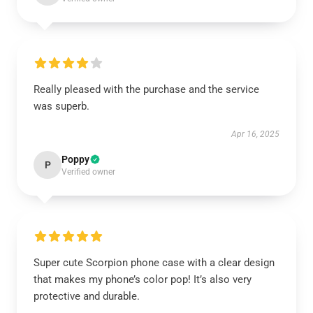
Really pleased with the purchase and the service
was superb.
Apr 16, 2025
Poppy
P
Verified owner
Super cute Scorpion phone case with a clear design
that makes my phone’s color pop! It’s also very
protective and durable.