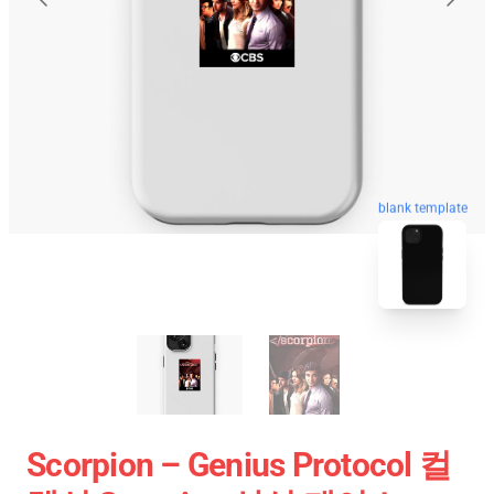
blank template
Scorpion – Genius Protocol 컬