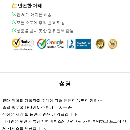
안전한 거래
전 세계 어디든 배송
모든 소포에 추적 번호 제공
상품을 받지 못한 경우 전액 환불
설명
휴대 전화의 가장자리 주위에 그립 튼튼한 유연한 케이스
충격 흡수성 TPU 케이스 반대로 지문 끝
색상은 서리 쉘 표면에 인쇄 된 잉크입니다.
디자인은 뒷면에 특징이며 케이스의 가장자리가 반투명하고 포트에 전
체 액세스를 제공합니다.