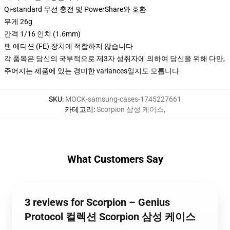
Qi-standard 무선 충전 및 PowerShare와 호환
무게 26g
간격 1/16 인치 (1.6mm)
팬 에디션 (FE) 장치에 적합하지 않습니다
각 품목은 당신의 국부적으로 제3자 성취자에 의하여 당신을 위해 다만,
주어지는 제품에 있는 경미한 variances일지도 모릅니다
SKU
:
MOCK-samsung-cases-1745227661
카테고리
:
Scorpion 삼성 케이스
,
What Customers Say
3 reviews for Scorpion – Genius
Protocol 컬렉션 Scorpion 삼성 케이스