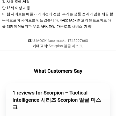
각 사용 후에 세척
만 13세 이상 사용
이 웹 사이트는 애플 리케이션에 전념. 우리는 정품 앱과 게임을 제공 할
목적으로이 사이트를 만들었습니다. 4AppsApk 최고의 안드로이드 애
플 리케이션을위한 무료 APK 파일 다운로드 서비스, 계략.
SKU
:
MOCK-face-masks-1745227663
카테고리
:
Scorpion 얼굴 마스크
,
What Customers Say
1 reviews for Scorpion – Tactical
Intelligence 시리즈 Scorpion 얼굴 마스
크