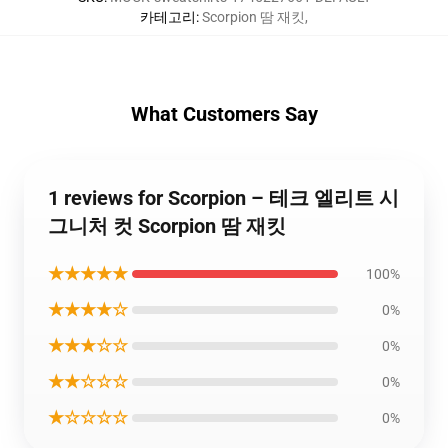
카테고리
:
Scorpion 땀 재킷
,
What Customers Say
1 reviews for Scorpion – 테크 엘리트 시
그니처 컷 Scorpion 땀 재킷
★★★★★
100%
★★★★☆
0%
★★★☆☆
0%
★★☆☆☆
0%
★☆☆☆☆
0%