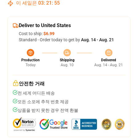
이 세일은
03
:
21
:
54
Deliver to United States
Cost to ship:
$6.99
Standard - Order today to get by
Aug. 14 - Aug. 21
Production
Shipping
Delivered
Today
Aug. 10
Aug. 14 - Aug. 21
안전한 거래
전 세계 어디든 배송
모든 소포에 추적 번호 제공
상품을 받지 못한 경우 전액 환불