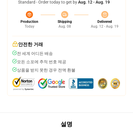
Standard - Order today to get by
Aug. 12 - Aug. 19
Production
Shipping
Delivered
Today
Aug. 08
Aug. 12 - Aug. 19
안전한 거래
전 세계 어디든 배송
모든 소포에 추적 번호 제공
상품을 받지 못한 경우 전액 환불
설명