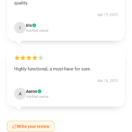
quality.
Apr 19, 2025
Iris
I
Verified owner
Highly functional, a must-have for sure.
Apr 16, 2025
Aaron
A
Verified owner
Write your review