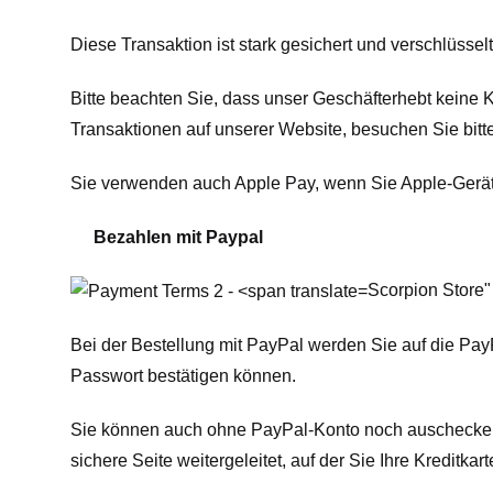
Diese Transaktion ist stark gesichert und verschlüsselt
Bitte beachten Sie, dass unser Geschäft
erhebt keine 
Transaktionen auf unserer Website, besuchen Sie bitt
Sie verwenden auch Apple Pay, wenn Sie Apple-Gerä
Bezahlen mit Paypal
Scorpion Store"
Bei der Bestellung mit PayPal werden Sie auf die Pay
Passwort bestätigen können.
Sie können auch ohne PayPal-Konto noch auschecken. D
sichere Seite weitergeleitet, auf der Sie Ihre Kredit