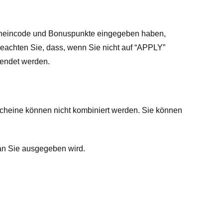
cheincode und Bonuspunkte eingegeben haben,
 beachten Sie, dass, wenn Sie nicht auf “APPLY”
wendet werden.
cheine können nicht kombiniert werden. Sie können
an Sie ausgegeben wird.