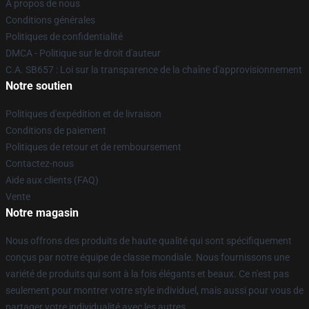
À propos de nous
Conditions générales
Politiques de confidentialité
DMCA - Politique sur le droit d'auteur
C.A. SB657 : Loi sur la transparence de la chaîne d'approvisionnement
Notre soutien
Politiques d'expédition et de livraison
Conditions de paiement
Politiques de retour et de remboursement
Contactez-nous
Aide aux clients (FAQ)
Vente
Notre magasin
Nous offrons des produits de haute qualité qui sont spécifiquement
conçus par notre équipe de classe mondiale. Nous fournissons une
variété de produits qui sont à la fois élégants et beaux. Ce n'est pas
seulement pour montrer votre style individuel, mais aussi pour vous de
partager votre individualité avec les autres.