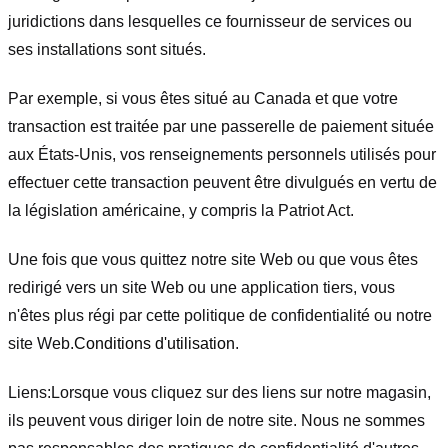
juridictions dans lesquelles ce fournisseur de services ou
ses installations sont situés.
Par exemple, si vous êtes situé au Canada et que votre
transaction est traitée par une passerelle de paiement située
aux États-Unis, vos renseignements personnels utilisés pour
effectuer cette transaction peuvent être divulgués en vertu de
la législation américaine, y compris la Patriot Act.
Une fois que vous quittez notre site Web ou que vous êtes
redirigé vers un site Web ou une application tiers, vous
n'êtes plus régi par cette politique de confidentialité ou notre
site Web.
Conditions d'utilisation
.
Liens:
Lorsque vous cliquez sur des liens sur notre magasin,
ils peuvent vous diriger loin de notre site. Nous ne sommes