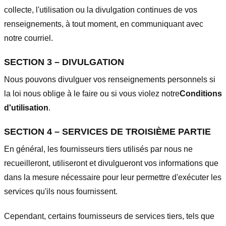
collecte, l'utilisation ou la divulgation continues de vos
renseignements, à tout moment, en communiquant avec
notre courriel.
SECTION 3 – DIVULGATION
Nous pouvons divulguer vos renseignements personnels si
la loi nous oblige à le faire ou si vous violez notre
Conditions
d'utilisation
.
SECTION 4 – SERVICES DE TROISIÈME PARTIE
En général, les fournisseurs tiers utilisés par nous ne
recueilleront, utiliseront et divulgueront vos informations que
dans la mesure nécessaire pour leur permettre d'exécuter les
services qu'ils nous fournissent.
Cependant, certains fournisseurs de services tiers, tels que