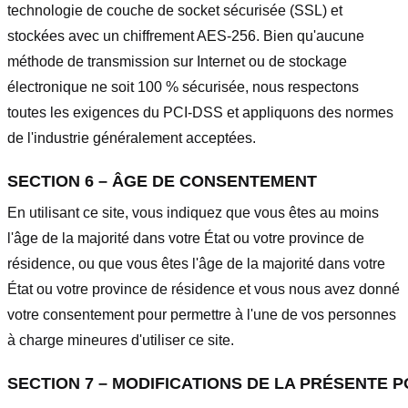
technologie de couche de socket sécurisée (SSL) et
stockées avec un chiffrement AES-256. Bien qu'aucune
méthode de transmission sur Internet ou de stockage
électronique ne soit 100 % sécurisée, nous respectons
toutes les exigences du PCI-DSS et appliquons des normes
de l'industrie généralement acceptées.
SECTION 6 – ÂGE DE CONSENTEMENT
En utilisant ce site, vous indiquez que vous êtes au moins
l'âge de la majorité dans votre État ou votre province de
résidence, ou que vous êtes l'âge de la majorité dans votre
État ou votre province de résidence et vous nous avez donné
votre consentement pour permettre à l'une de vos personnes
à charge mineures d'utiliser ce site.
SECTION 7 – MODIFICATIONS DE LA PRÉSENTE P