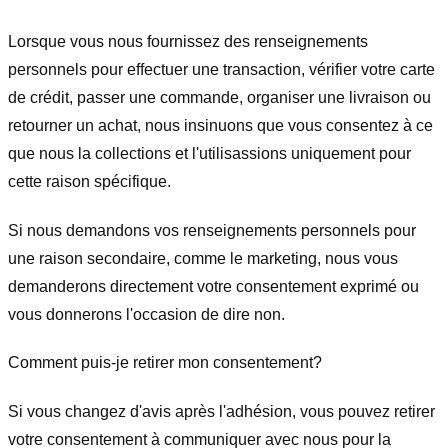
Lorsque vous nous fournissez des renseignements
personnels pour effectuer une transaction, vérifier votre carte
de crédit, passer une commande, organiser une livraison ou
retourner un achat, nous insinuons que vous consentez à ce
que nous la collections et l'utilisassions uniquement pour
cette raison spécifique.
Si nous demandons vos renseignements personnels pour
une raison secondaire, comme le marketing, nous vous
demanderons directement votre consentement exprimé ou
vous donnerons l'occasion de dire non.
Comment puis-je retirer mon consentement?
Si vous changez d'avis après l'adhésion, vous pouvez retirer
votre consentement à communiquer avec nous pour la