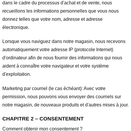
dans le cadre du processus d'achat et de vente, nous
recueillons les informations personnelles que vous nous
donnez telles que votre nom, adresse et adresse
électronique.
Lorsque vous naviguez dans notre magasin, nous recevons
automatiquement votre adresse IP (protocole Internet)
d'ordinateur afin de nous fournir des informations qui nous
aident à connaître votre navigateur et votre système
d'exploitation.
Marketing par courriel (le cas échéant): Avec votre
permission, nous pouvons vous envoyer des courriels sur
notre magasin, de nouveaux produits et d'autres mises à jour.
CHAPITRE 2 – CONSENTEMENT
Comment obtenir mon consentement ?