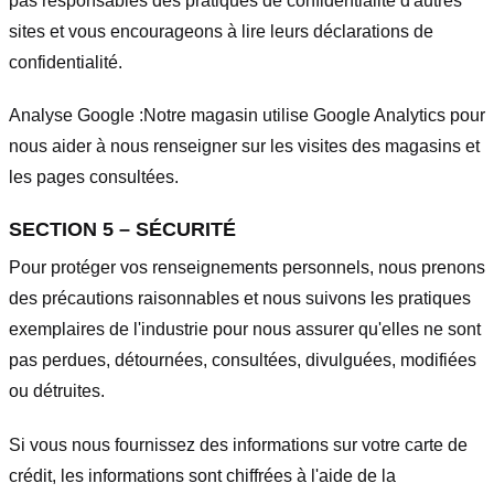
pas responsables des pratiques de confidentialité d'autres
sites et vous encourageons à lire leurs déclarations de
confidentialité.
Analyse Google :
Notre magasin utilise Google Analytics pour
nous aider à nous renseigner sur les visites des magasins et
les pages consultées.
SECTION 5 – SÉCURITÉ
Pour protéger vos renseignements personnels, nous prenons
des précautions raisonnables et nous suivons les pratiques
exemplaires de l'industrie pour nous assurer qu'elles ne sont
pas perdues, détournées, consultées, divulguées, modifiées
ou détruites.
Si vous nous fournissez des informations sur votre carte de
crédit, les informations sont chiffrées à l'aide de la