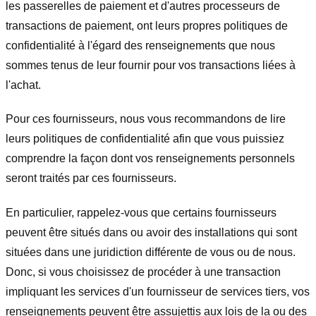
les passerelles de paiement et d'autres processeurs de
transactions de paiement, ont leurs propres politiques de
confidentialité à l'égard des renseignements que nous
sommes tenus de leur fournir pour vos transactions liées à
l'achat.
Pour ces fournisseurs, nous vous recommandons de lire
leurs politiques de confidentialité afin que vous puissiez
comprendre la façon dont vos renseignements personnels
seront traités par ces fournisseurs.
En particulier, rappelez-vous que certains fournisseurs
peuvent être situés dans ou avoir des installations qui sont
situées dans une juridiction différente de vous ou de nous.
Donc, si vous choisissez de procéder à une transaction
impliquant les services d'un fournisseur de services tiers, vos
renseignements peuvent être assujettis aux lois de la ou des