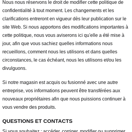
Nous nous réservons le droit de modifier cette politique de
confidentialité à tout moment. Les changements et les
clarifications entreront en vigueur dès leur publication sur le
site Web. Si nous apportons des modifications importantes à
cette politique, nous vous aviserons ici qu'elle a été mise à
jour, afin que vous sachiez quelles informations nous
recueillons, comment nous les utilisons et dans quelles
circonstances, le cas échéant, nous les utilisons et/ou les
divulguons.
Si notre magasin est acquis ou fusionné avec une autre
entreprise, vos informations peuvent être transférées aux
nouveaux propriétaires afin que nous puissions continuer à
vous vendre des produits.
QUESTIONS ET CONTACTS
Si vous souhaitez : accéder, corriger, modifier ou supprimer