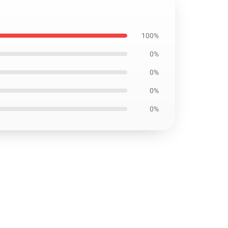
100%
0%
0%
0%
0%