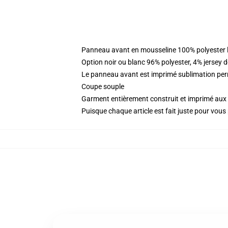
Panneau avant en mousseline 100% polyester l
Option noir ou blanc 96% polyester, 4% jersey 
Le panneau avant est imprimé sublimation perm
Coupe souple
Garment entièrement construit et imprimé aux 
Puisque chaque article est fait juste pour vous p