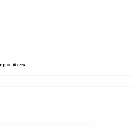
le produit reçu