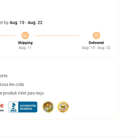
et by
Aug. 15 - Aug. 22
Shipping
Delivered
Aug. 11
Aug. 15 - Aug. 22
orte
ous les colis
 produit n'est pas reçu