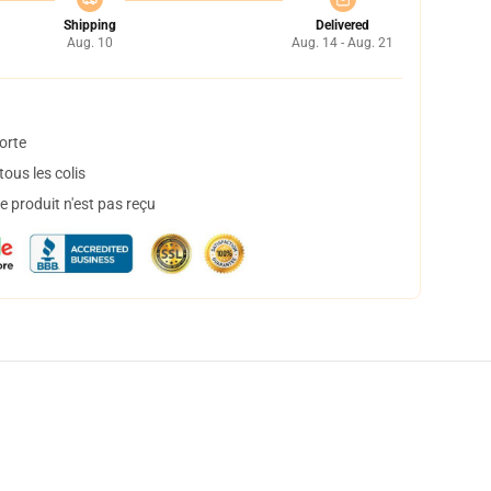
Shipping
Delivered
Aug. 10
Aug. 14 - Aug. 21
orte
ous les colis
 produit n'est pas reçu