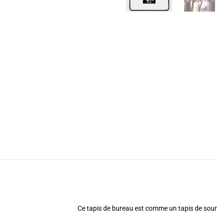
Ce tapis de bureau est comme un tapis de souris q