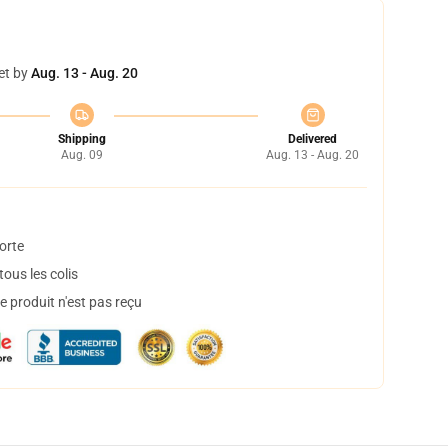
et by
Aug. 13 - Aug. 20
Shipping
Delivered
Aug. 09
Aug. 13 - Aug. 20
orte
ous les colis
 produit n'est pas reçu