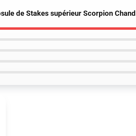
psule de Stakes supérieur Scorpion Chand