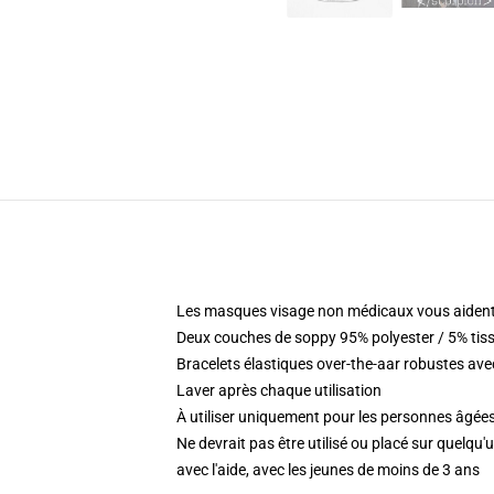
Les masques visage non médicaux vous aident
Deux couches de soppy 95% polyester / 5% tis
Bracelets élastiques over-the-aar robustes ave
Laver après chaque utilisation
À utiliser uniquement pour les personnes âgées
Ne devrait pas être utilisé ou placé sur quelqu
avec l'aide, avec les jeunes de moins de 3 ans