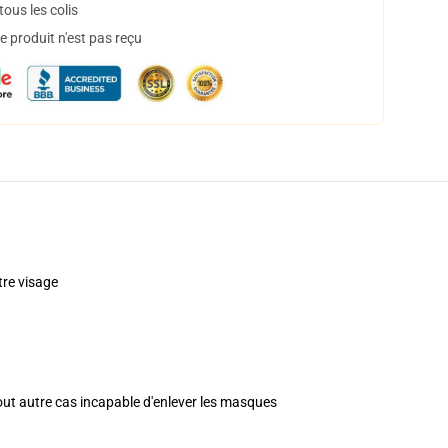
ous les colis
 produit n'est pas reçu
re visage
tout autre cas incapable d'enlever les masques