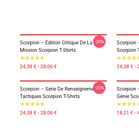
-20%
Scorpion – Édition Critique De La
Scorpion 
Mission Scorpion T-Shirts
Scorpion T
24,38 € - 28,06 €
24,38 € - 
-20%
Scorpion – Série De Renseignements
Scorpion 
Tactiques Scorpion T-Shirts
Génie Sco
24,38 € - 28,06 €
18,21 € - 