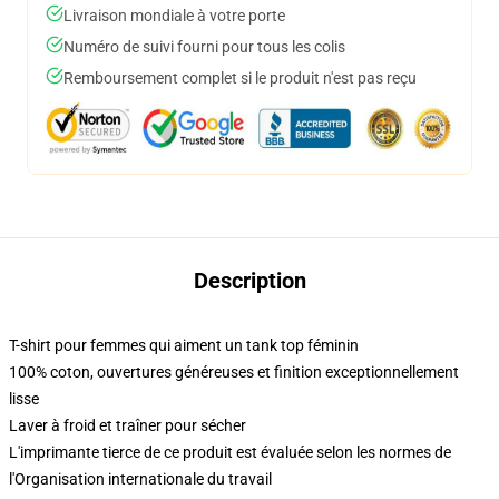
Livraison mondiale à votre porte
Numéro de suivi fourni pour tous les colis
Remboursement complet si le produit n'est pas reçu
Description
T-shirt pour femmes qui aiment un tank top féminin
100% coton, ouvertures généreuses et finition exceptionnellement
lisse
Laver à froid et traîner pour sécher
L'imprimante tierce de ce produit est évaluée selon les normes de
l'Organisation internationale du travail