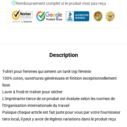
Remboursement complet si le produit n'est pas reçu
Description
T-shirt pour femmes qui aiment un tank top féminin
100% coton, ouvertures généreuses et finition exceptionnellement
lisse
Laver à froid et traîner pour sécher
L'imprimante tierce de ce produit est évaluée selon les normes de
l'Organisation internationale du travail
Puisque chaque article est fait juste pour vous par votre fournisseur
tiers local, il peut y avoir de légères variations dans le produit reçu