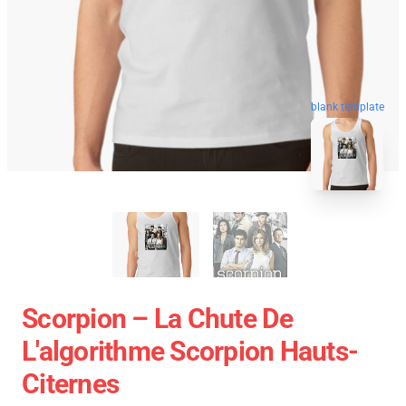
blank template
Scorpion – La Chute De
L'algorithme Scorpion Hauts-
Citernes