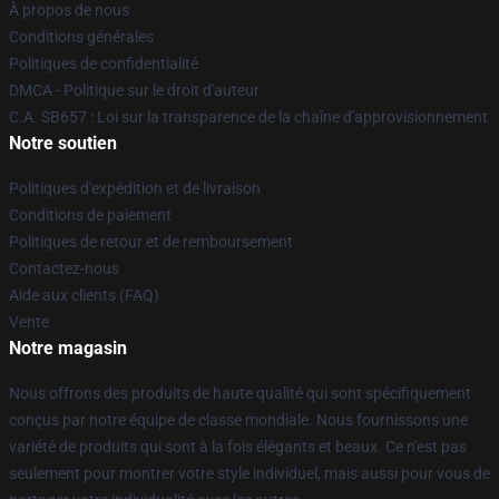
À propos de nous
Conditions générales
Politiques de confidentialité
DMCA - Politique sur le droit d'auteur
C.A. SB657 : Loi sur la transparence de la chaîne d'approvisionnement
Notre soutien
Politiques d'expédition et de livraison
Conditions de paiement
Politiques de retour et de remboursement
Contactez-nous
Aide aux clients (FAQ)
Vente
Notre magasin
Nous offrons des produits de haute qualité qui sont spécifiquement
conçus par notre équipe de classe mondiale. Nous fournissons une
variété de produits qui sont à la fois élégants et beaux. Ce n'est pas
seulement pour montrer votre style individuel, mais aussi pour vous de